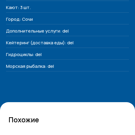
Кают: 3 шт.
Город: Сочи
Дополнительные услуги: del
Кейтеринг (доставка еды): del
Гидроциклы: del
Морская рыбалка: del