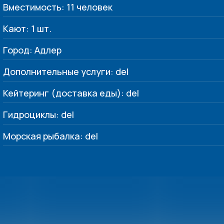
Вместимость: 11 человек
Кают: 1 шт.
Город: Адлер
Дополнительные услуги: del
Кейтеринг (доставка еды): del
Гидроциклы: del
Морская рыбалка: del