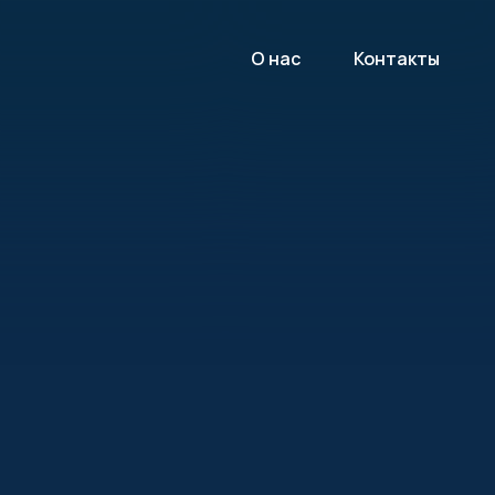
О нас
Контакты