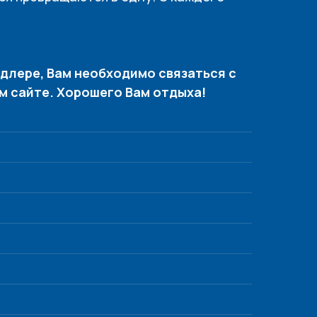
Адлере, Вам необходимо связаться с
м сайте. Хорошего Вам отдыха!