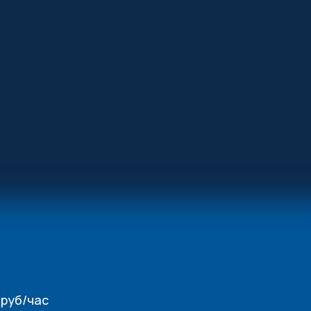
руб/час