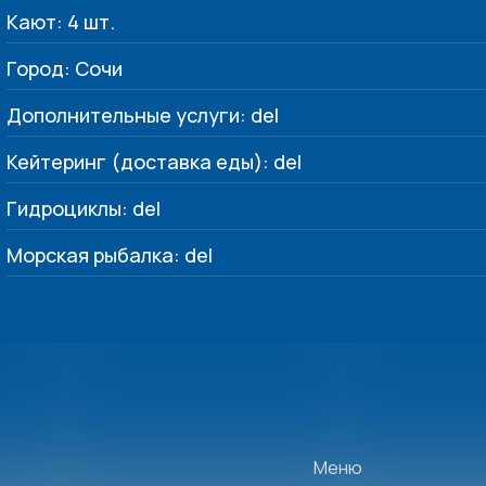
Кают: 4 шт.
Город: Сочи
Дополнительные услуги: del
Кейтеринг (доставка еды): del
Гидроциклы: del
Морская рыбалка: del
Меню