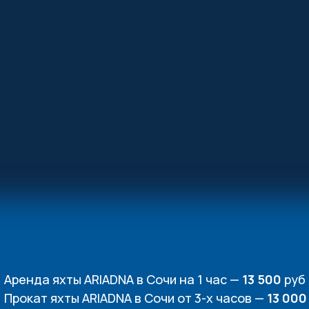
Аренда яхты ARIADNA в Сочи на 1 час —
13 500
руб
Прокат яхты ARIADNA в Сочи от 3-х часов —
13 000