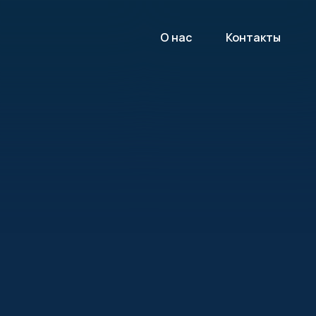
О нас
Контакты