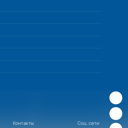
Контакты
Соц. сети