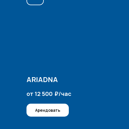
ARIADNA
₽/час
от 12 500
Арендовать