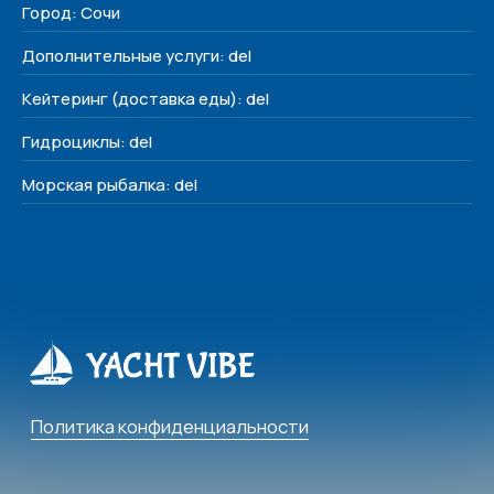
Город: Сочи
Дополнительные услуги: del
Кейтеринг (доставка еды): del
Гидроциклы: del
Морская рыбалка: del