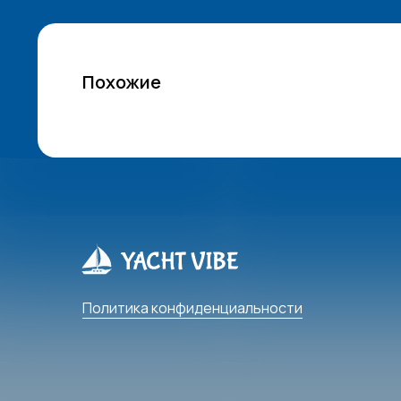
Похожие
Политика конфиденциальности