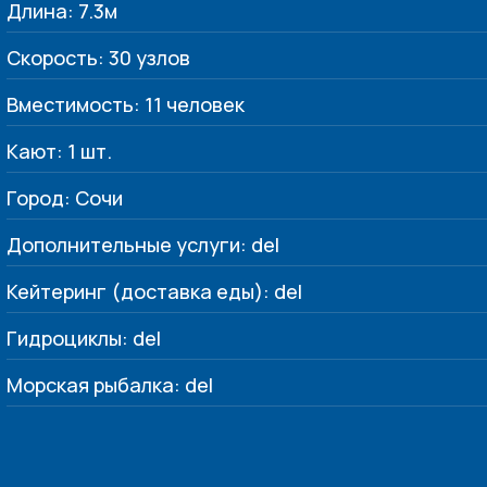
Длина: 7.3м
Скорость: 30 узлов
Вместимость: 11 человек
Кают: 1 шт.
Город: Сочи
Дополнительные услуги: del
Кейтеринг (доставка еды): del
Гидроциклы: del
Морская рыбалка: del