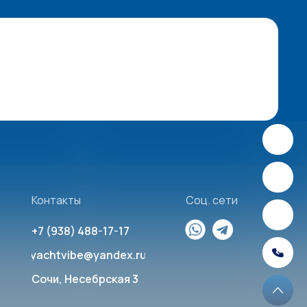
Контакты
Соц. сети
+7 (938) 488-17-17
yachtvibe@yandex.ru
Сочи, Несебрская 3