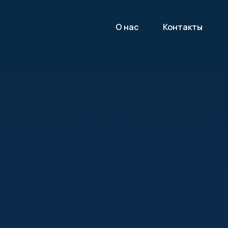
О нас
Контакты