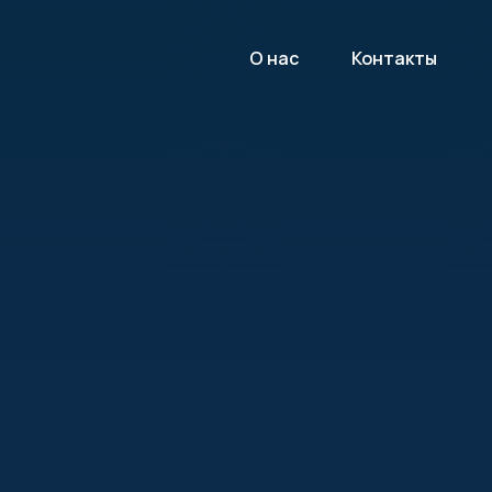
О нас
Контакты