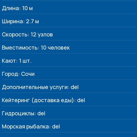
Длина: 10 м
Ширина: 2.7 м
Скорость: 12 узлов
Вместимость: 10 человек
Кают: 1 шт.
Город: Сочи
Дополнительные услуги: del
Кейтеринг (доставка еды): del
Гидроциклы: del
Морская рыбалка: del