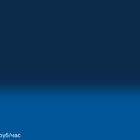
руб/час