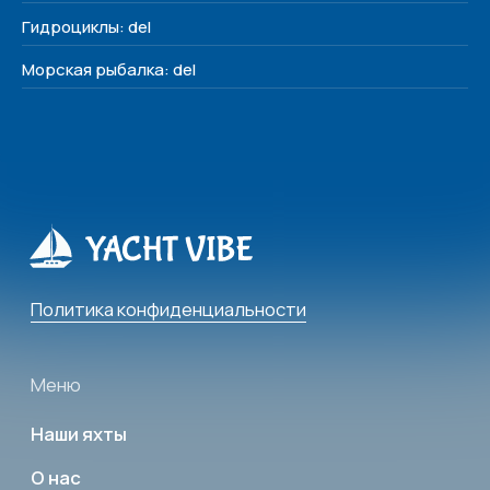
Соц. сети
Гидроциклы: del
Морская рыбалка: del